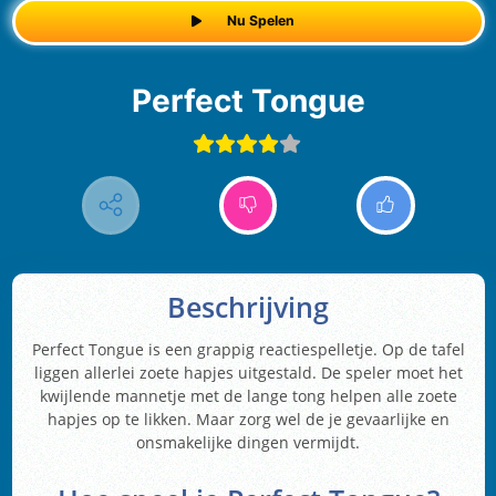
Nu Spelen
Perfect Tongue
Beschrijving
Perfect Tongue is een grappig reactiespelletje. Op de tafel
liggen allerlei zoete hapjes uitgestald. De speler moet het
kwijlende mannetje met de lange tong helpen alle zoete
hapjes op te likken. Maar zorg wel de je gevaarlijke en
onsmakelijke dingen vermijdt.