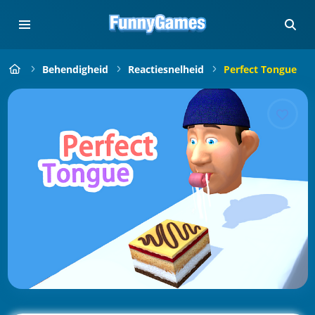
Behendigheid
Reactiesnelheid
Perfect Tongue