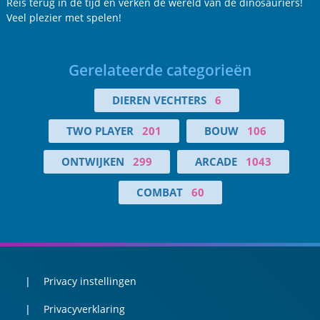
Reis terug in de tijd en verken de wereld van de dinosauriërs!
Veel plezier met spelen!
Gerelateerde categorieën
DIEREN VECHTERS
6
TWO PLAYER
201
BOUW
106
ONTWIJKEN
299
ARCADE
1043
COMBAT
60
Privacy instellingen
Privacyverklaring