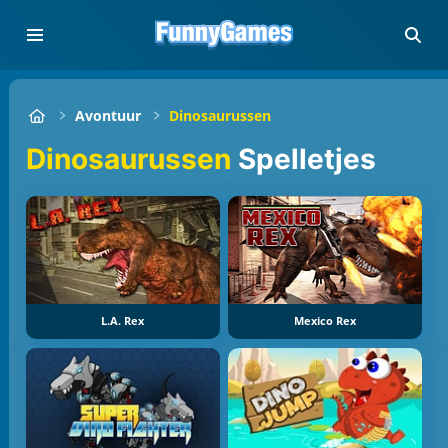
Avontuur
Dinosaurussen
Dinosaurussen
Spelletjes
L.A. Rex
Mexico Rex