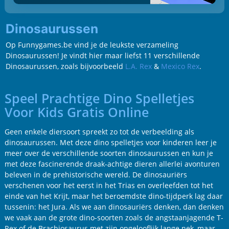
Dinosaurussen
Op Funnygames.be vind je de leukste verzameling
Dinosaurussen! Je vindt hier maar liefst 11 verschillende
Dinosaurussen, zoals bijvoorbeeld
L.A. Rex
&
Mexico Rex
.
Speel Prachtige Dino Spelletjes
Voor Kids Gratis Online
Geen enkele diersoort spreekt zo tot de verbeelding als
dinosaurussen. Met deze dino spelletjes voor kinderen leer je
meer over de verschillende soorten dinosaurussen en kun je
met deze fascinerende draak-achtige dieren allerlei avonturen
beleven in de prehistorische wereld. De dinosauriërs
verschenen voor het eerst in het Trias en overleefden tot het
einde van het Krijt, maar het beroemdste dino-tijdperk lag daar
tussenin: het Jura. Als we aan dinosauriërs denken, dan denken
we vaak aan de grote dino-soorten zoals de angstaanjagende T-
Rex of de Brachiosaurus met zijn ongelooflijk lange nek, maar