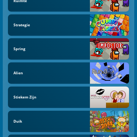
Ruimte
Strategie
Spring
Alien
Stiekem Zijn
Duik