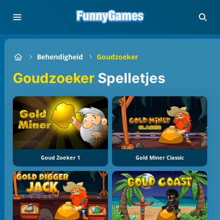
Behendigheid
Goudzoeker
Goudzoeker
Spelletjes
Goud Zoeker 1
Gold Miner Classic