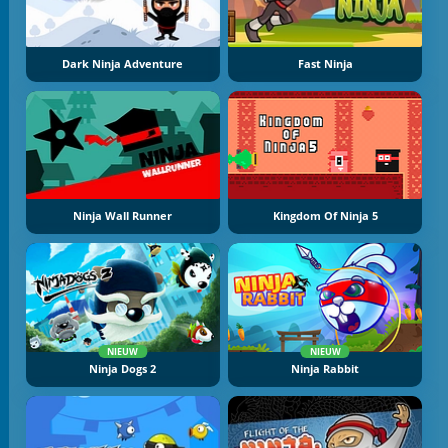
Dark Ninja Adventure
Fast Ninja
Ninja Wall Runner
Kingdom Of Ninja 5
NIEUW
NIEUW
Ninja Dogs 2
Ninja Rabbit