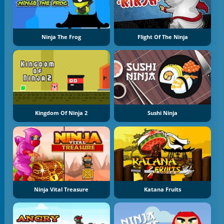
Ninja The Frog
Flight Of The Ninja
Kingdom Of Ninja 2
Sushi Ninja
Ninja Vital Treasure
Katana Fruits