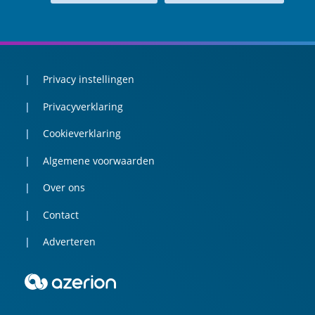
Privacy instellingen
Privacyverklaring
Cookieverklaring
Algemene voorwaarden
Over ons
Contact
Adverteren