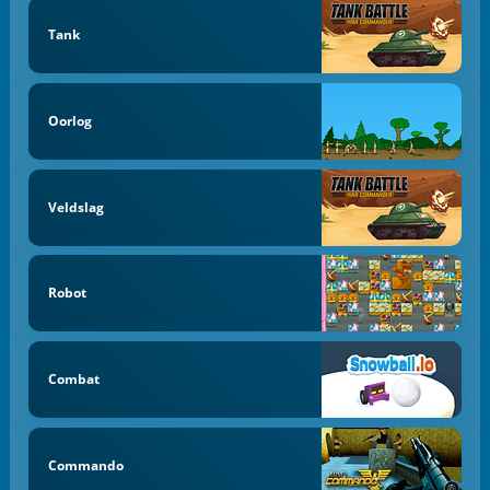
Tank
Oorlog
Veldslag
Robot
Combat
Commando