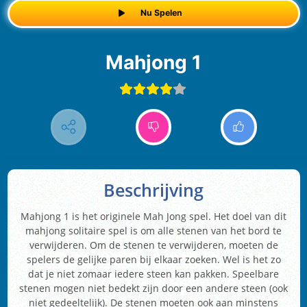
Nu Spelen
Mahjong 1
Beschrijving
Mahjong 1 is het originele Mah Jong spel. Het doel van dit
mahjong solitaire spel is om alle stenen van het bord te
verwijderen. Om de stenen te verwijderen, moeten de
spelers de gelijke paren bij elkaar zoeken. Wel is het zo
dat je niet zomaar iedere steen kan pakken. Speelbare
stenen mogen niet bedekt zijn door een andere steen (ook
niet gedeeltelijk). De stenen moeten ook aan minstens