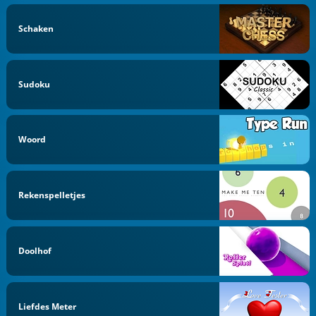
Schaken
Sudoku
Woord
Rekenspelletjes
Doolhof
Liefdes Meter