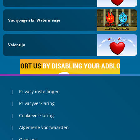
Vuurjongen En Watermeisje
Valentijn
Privacy instellingen
Privacyverklaring
Cookieverklaring
Algemene voorwaarden
Over ons