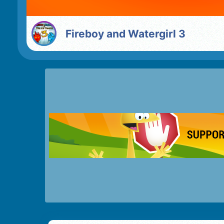
Fireboy and Watergirl 3