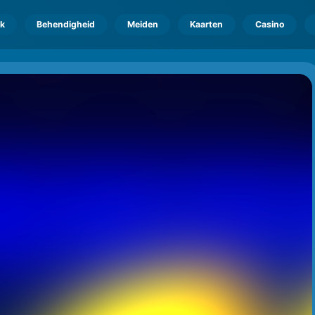
k
Behendigheid
Meiden
Kaarten
Casino