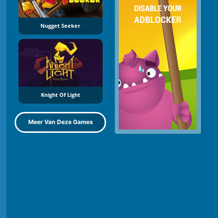
Nugget Seeker
Knight Of Light
Meer Van Deze Games