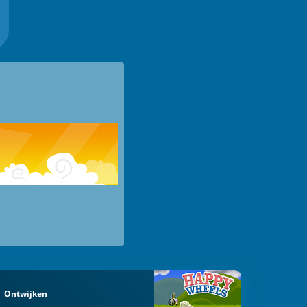
Ontwijken