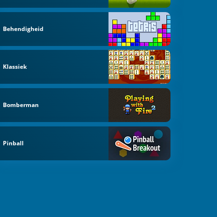
Behendigheid
Klassiek
Bomberman
Pinball