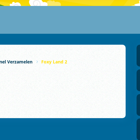
nel Verzamelen
Foxy Land 2