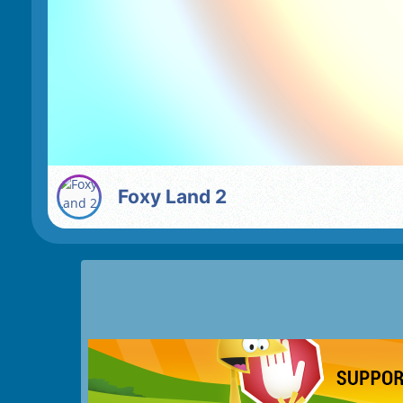
Foxy Land 2