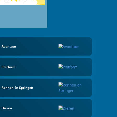
Avontuur
Platform
Rennen En Springen
Dieren