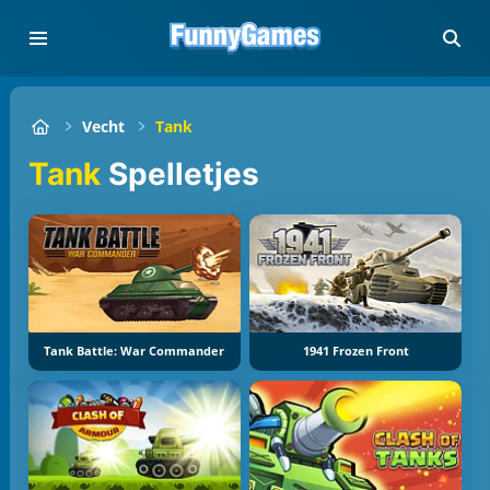
Vecht
Tank
Tank
Spelletjes
Tank Battle: War Commander
1941 Frozen Front