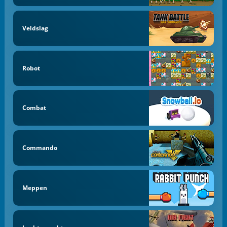
Veldslag
Robot
Combat
Commando
Meppen