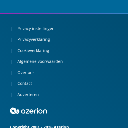
Privacy instellingen
Privacyverklaring
Cookieverklaring
Algemene voorwaarden
Over ons
Contact
Adverteren
Copyright 2001 - 2026 Azerion