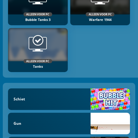
ALLEEN VOOR PC
ALLEEN VOOR PC
Bubble Tanks 3
Warfare 1944
ALLEEN VOOR PC
Tanks
Schiet
Gun