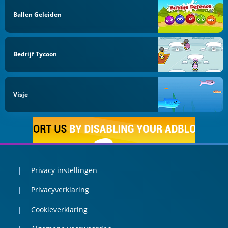
Ballen Geleiden
Bedrijf Tycoon
Visje
Privacy instellingen
Privacyverklaring
Cookieverklaring