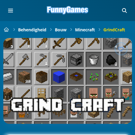
Behendigheid
Bouw
Minecraft
GrindCraft