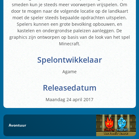
smeden kun je steeds meer voorwerpen vrijspelen. Om
door te mogen naar de volgende locatie op de landkaart
moet de speler steeds bepaalde opdrachten uitspelen.
Spelers kunnen een grote bevolking opbouwen, en
kastelen en ondergrondse paleizen aanleggen. De
graphics zijn ontworpen op basis van de look van het spel
Minecraft.
Spelontwikkelaar
Agame
Releasedatum
Maandag 24 april 2017
Avontuur