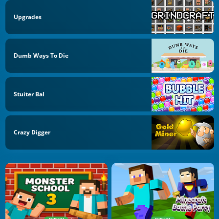
Upgrades
Dumb Ways To Die
Stuiter Bal
Crazy Digger