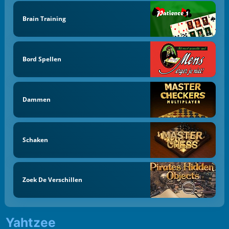
Brain Training
Bord Spellen
Dammen
Schaken
Zoek De Verschillen
Yahtzee