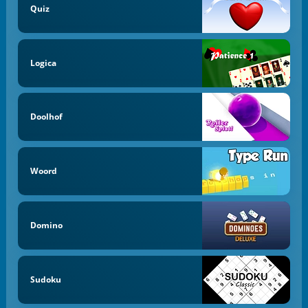
Quiz
Logica
Doolhof
Woord
Domino
Sudoku