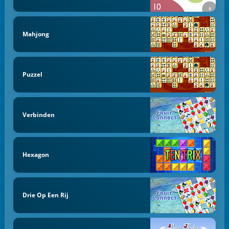
Mahjong
Puzzel
Verbinden
Hexagon
Drie Op Een Rij