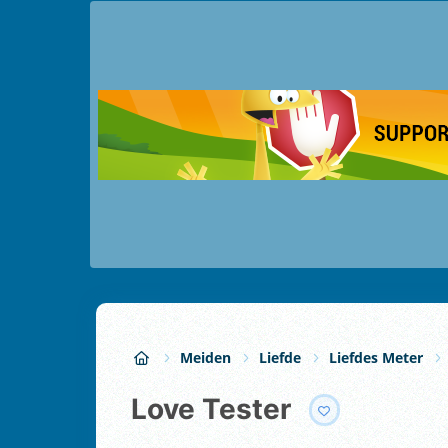
Meiden
Liefde
Liefdes Meter
Love Tester