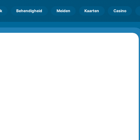
k
Behendigheid
Meiden
Kaarten
Casino