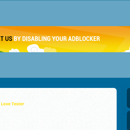
Love Tester