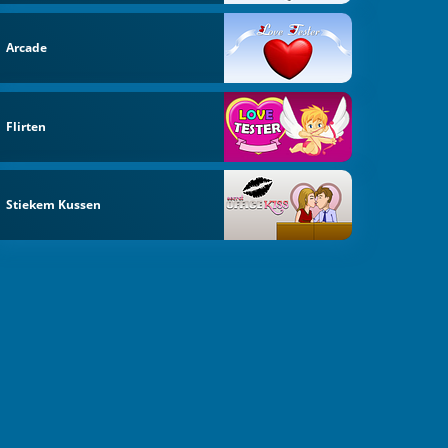
Arcade
Flirten
Stiekem Kussen