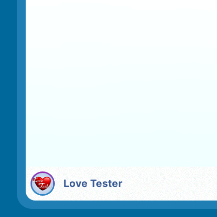
Love Tester