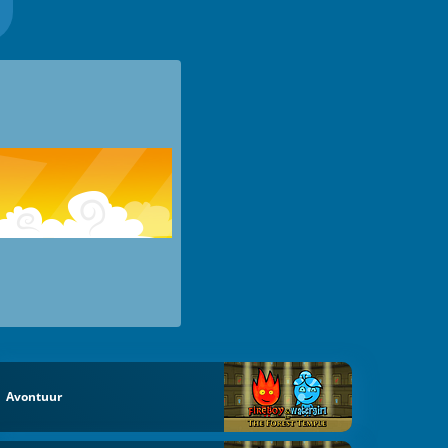
Avontuur