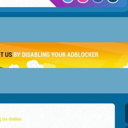
 Us Online