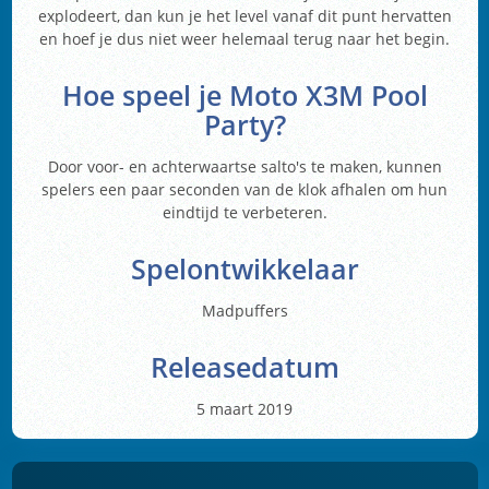
explodeert, dan kun je het level vanaf dit punt hervatten
en hoef je dus niet weer helemaal terug naar het begin.
Hoe speel je Moto X3M Pool
Party?
Door voor- en achterwaartse salto's te maken, kunnen
spelers een paar seconden van de klok afhalen om hun
eindtijd te verbeteren.
Spelontwikkelaar
Madpuffers
Releasedatum
5 maart 2019