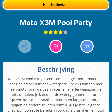
Nu Spelen
Moto X3M Pool Party
Beschrijving
Moto X3M Pool Party is een compleet gestoord motorspel
dat zich afspeelt in een waterpark. Spelers kunnen met
een motor over de baan racen en allerlei waanzinnige
stunts uithalen. Je kan door de waterglijbanen en tunnels
sjezen, over de parasols stuiteren en langs de puntige
spijlen en andere gevaren suizen. Als je het volgende
checkpoint weet te bereiken voordat je crasht en je motor