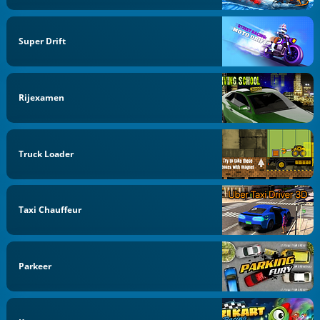
Super Drift
Rijexamen
Truck Loader
Taxi Chauffeur
Parkeer