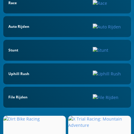
Race
Auto Rijden
Stunt
Uphill Rush
File Rijden