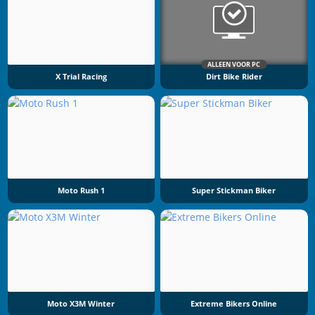
ALLEEN VOOR PC
X Trial Racing
Dirt Bike Rider
Moto Rush 1
Super Stickman Biker
Moto X3M Winter
Extreme Bikers Online