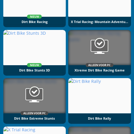
NIEUW
Dirt Bike Racing
X Trial Racing: Mountain Adventure
NIEUW
ALLEEN VOOR PC
Dirt Bike Stunts 3D
Xtreme Dirt Bike Racing Game
ALLEEN VOOR PC
Dirt Bike Extreme Stunts
Dirt Bike Rally