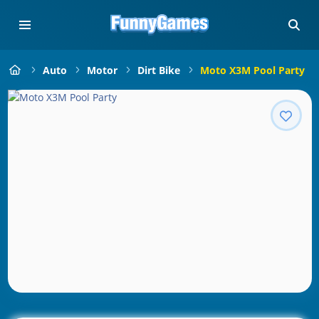
Auto
Motor
Dirt Bike
Moto X3M Pool Party