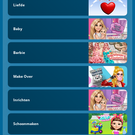
Liefde
Baby
Barbie
Make Over
Inrichten
Schoonmaken