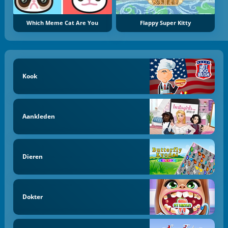
Which Meme Cat Are You
Flappy Super Kitty
Kook
Aankleden
Dieren
Dokter