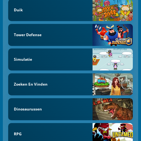
Duik
Tower Defense
Simulatie
Zoeken En Vinden
Dinosaurussen
RPG