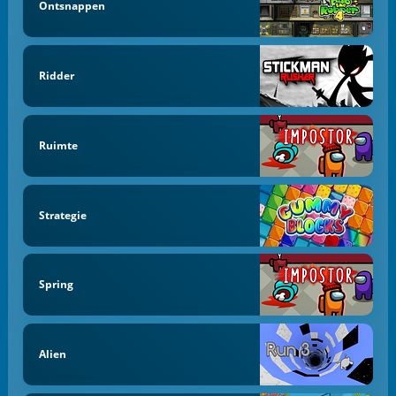
Ontsnappen
Ridder
Ruimte
Strategie
Spring
Alien