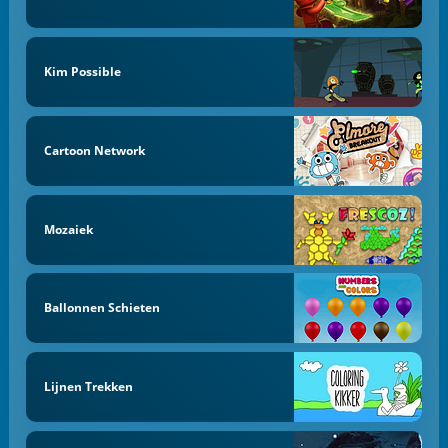
Kim Possible
Cartoon Network
Mozaiek
Ballonnen Schieten
Lijnen Trekken