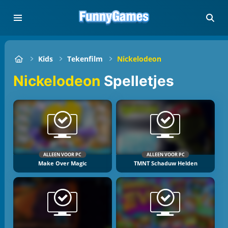
Kids
Tekenfilm
Nickelodeon
Nickelodeon
Spelletjes
ALLEEN VOOR PC
ALLEEN VOOR PC
Make Over Magic
TMNT Schaduw Helden