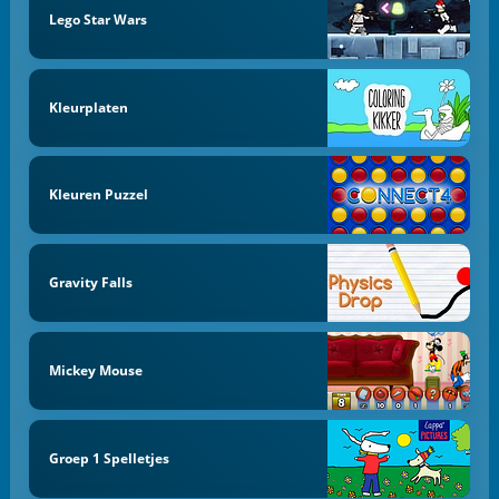
Lego Star Wars
Kleurplaten
Kleuren Puzzel
Gravity Falls
Mickey Mouse
Groep 1 Spelletjes