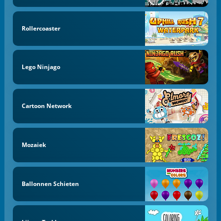
Rollercoaster
Lego Ninjago
Cartoon Network
Mozaiek
Ballonnen Schieten