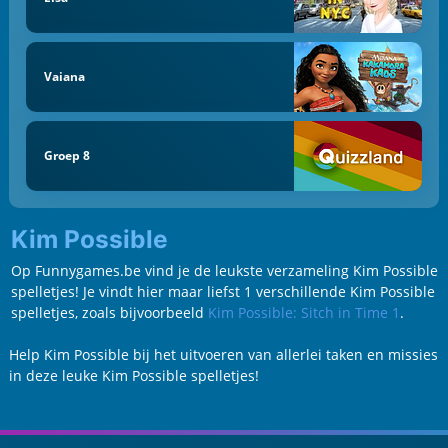
Vaiana
Groep 8
Kim Possible
Op Funnygames.be vind je de leukste verzameling Kim Possible
spelletjes! Je vindt hier maar liefst 1 verschillende Kim Possible
spelletjes, zoals bijvoorbeeld
Kim Possible: Sitch in Time 1
.
Help Kim Possible bij het uitvoeren van allerlei taken en missies
in deze leuke Kim Possible spelletjes!