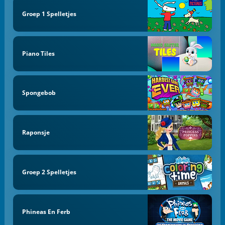
Groep 1 Spelletjes
Piano Tiles
Spongebob
Raponsje
Groep 2 Spelletjes
Phineas En Ferb