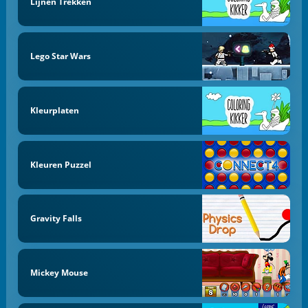
Lijnen Trekken
Lego Star Wars
Kleurplaten
Kleuren Puzzel
Gravity Falls
Mickey Mouse