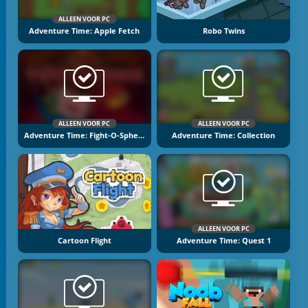
ALLEEN VOOR PC
Adventure Time: Apple Fetch
Robo Twins
ALLEEN VOOR PC
ALLEEN VOOR PC
Adventure Time: Fight-O-Sphere
Adventure Time: Collection
ALLEEN VOOR PC
Cartoon Flight
Adventure Time: Quest 1