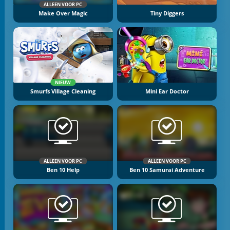
ALLEEN VOOR PC
Make Over Magic
Tiny Diggers
NIEUW
Smurfs Village Cleaning
Mini Ear Doctor
ALLEEN VOOR PC
ALLEEN VOOR PC
Ben 10 Help
Ben 10 Samurai Adventure