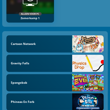
ALLEEN VOOR PC
Zomerkamp 1
Cartoon Network
Gravity Falls
Spongebob
Phineas En Ferb