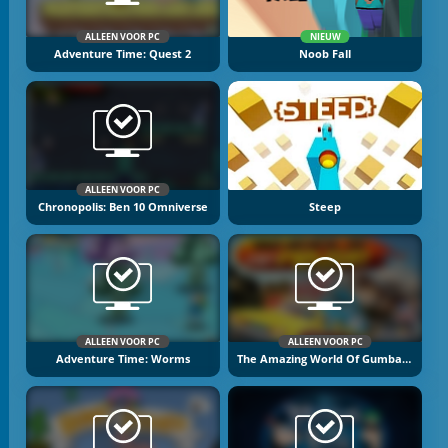
ALLEEN VOOR PC
NIEUW
Adventure Time: Quest 2
Noob Fall
ALLEEN VOOR PC
Chronopolis: Ben 10 Omniverse
Steep
ALLEEN VOOR PC
ALLEEN VOOR PC
Adventure Time: Worms
The Amazing World Of Gumball: Wheels Of Rage