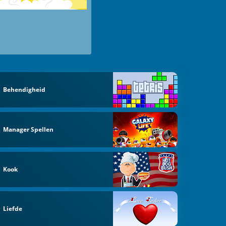
Behendigheid
Manager Spellen
Kook
Liefde