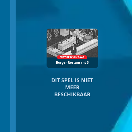
NIET BESCHIKBAAR
Burger Restaurant 3
DIT SPEL IS NIET
MEER
BESCHIKBAAR