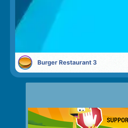
Burger Restaurant 3