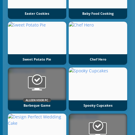
Easter Cookies
Baby Food Cooking
Sweet Potato Pie
Chef Hero
ALLEEN VOOR PC
Barbeque Game
Spooky Cupcakes