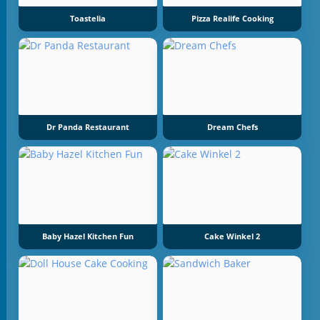
Toastelia
Pizza Realife Cooking
Dr Panda Restaurant
Dream Chefs
Baby Hazel Kitchen Fun
Cake Winkel 2