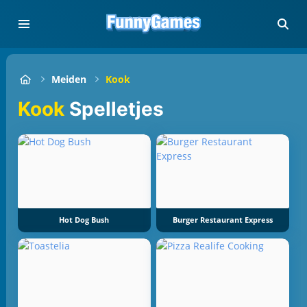
Meiden
Kook
Kook
Spelletjes
Hot Dog Bush
Burger Restaurant Express