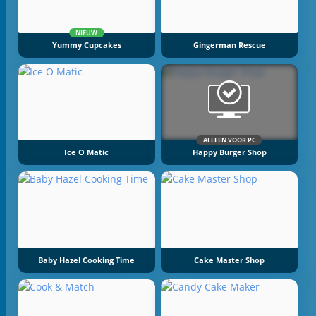
NIEUW
Yummy Cupcakes
Gingerman Rescue
ALLEEN VOOR PC
Ice O Matic
Happy Burger Shop
Baby Hazel Cooking Time
Cake Master Shop