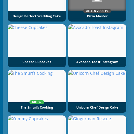
ALLEEN VOOR PC
Design Perfect Wedding Cake
Pizza Master
Cheese Cupcakes
Avocado Toast Instagram
NIEUW
The Smurfs Cooking
Unicorn Chef Design Cake