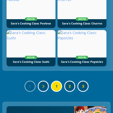
NIEUW
NIEUW
Sara's Cooking Class: Pavlova
Sara's Cooking Class: Churros
NIEUW
NIEUW
Sara's Cooking Class: Sushi
Sara's Cooking Class: Popsicles
1
2
3