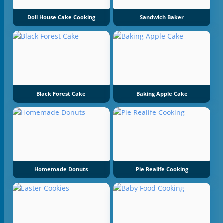
Doll House Cake Cooking
Sandwich Baker
Black Forest Cake
Baking Apple Cake
Homemade Donuts
Pie Realife Cooking