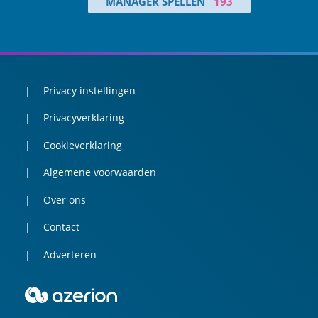
MANAGER SPELLEN
193
Privacy instellingen
Privacyverklaring
Cookieverklaring
Algemene voorwaarden
Over ons
Contact
Adverteren