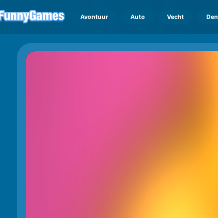
Avontuur
Auto
Vecht
Den