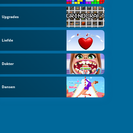
Upgrades
Liefde
Dokter
Dansen