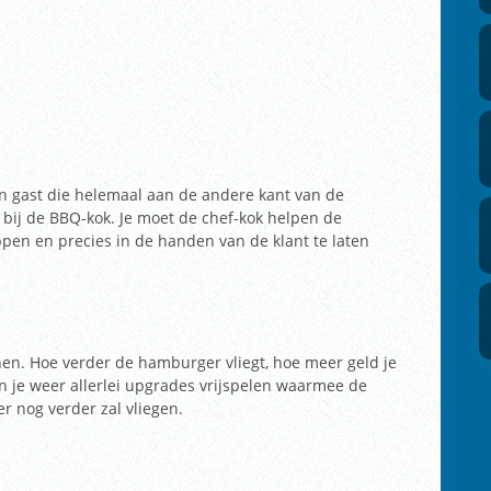
en gast die helemaal aan de andere kant van de
 bij de BBQ-kok. Je moet de chef-kok helpen de
en en precies in de handen van de klant te laten
enen. Hoe verder de hamburger vliegt, hoe meer geld je
an je weer allerlei upgrades vrijspelen waarmee de
 nog verder zal vliegen.