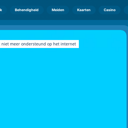
k
Behendigheid
Meiden
Kaarten
Casino
 niet meer ondersteund op het internet