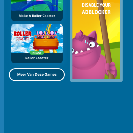
Make A Roller Coaster
NIEUW
Roller Coaster
Meer Van Deze Games