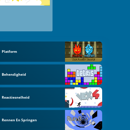
Platform
Behendigheid
Reactiesnelheid
Rennen En Springen