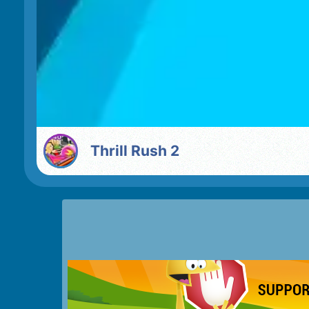
Thrill Rush 2