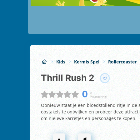
Kids
Kermis Spel
Rollercoaster
Thrill Rush 2
0
0
Waardering:
Opnieuw staat je een bloedstollend ritje in de
obstakels te ontwijken en probeer deze attract
om nieuwe karretjes en personages te kopen.
▲
◀