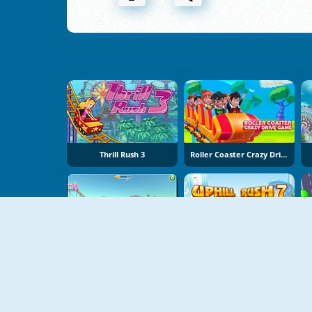
Thrill Rush 3
Roller Coaster Crazy Drive Game
Rollercoaster Creator Express
Uphill Rush 7