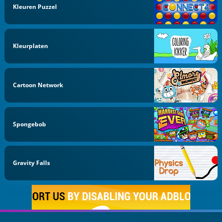
Kleuren Puzzel
Kleurplaten
Cartoon Network
Spongebob
Gravity Falls