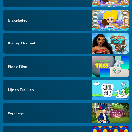
Nickelodeon
Disney Channel
Piano Tiles
Lijnen Trekken
Raponsje