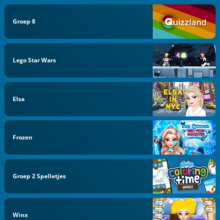
Groep 8
Lego Star Wars
Elsa
Frozen
Groep 2 Spelletjes
Winx