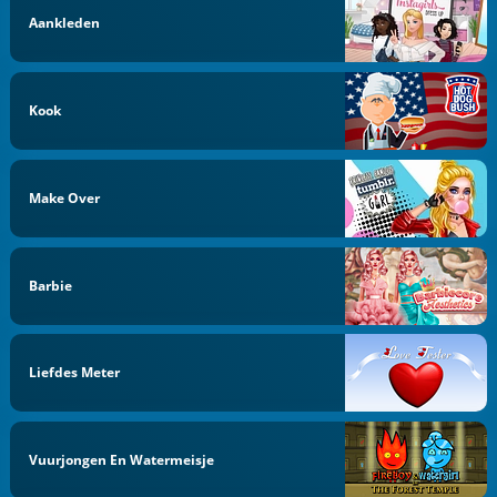
Aankleden
Kook
Make Over
Barbie
Liefdes Meter
Vuurjongen En Watermeisje