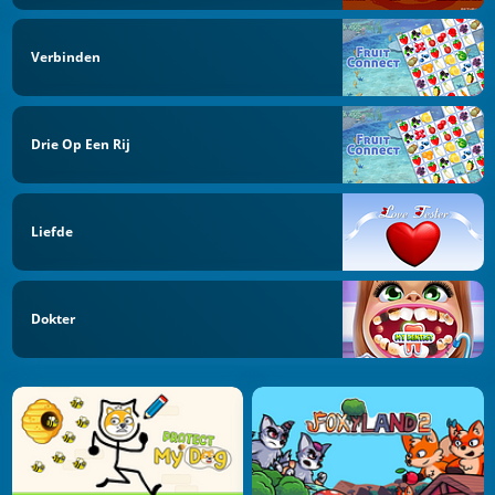
Verbinden
Drie Op Een Rij
Liefde
Dokter