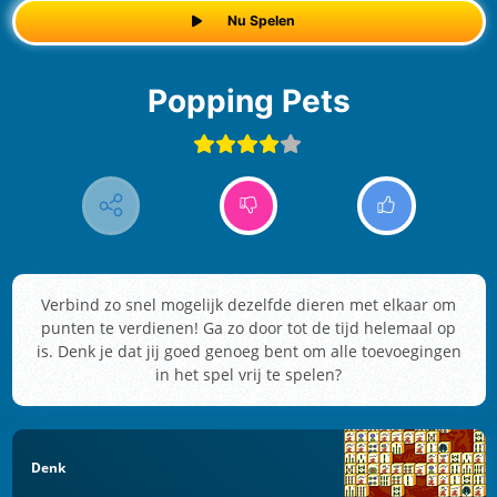
Nu Spelen
Popping Pets
Verbind zo snel mogelijk dezelfde dieren met elkaar om
punten te verdienen! Ga zo door tot de tijd helemaal op
is. Denk je dat jij goed genoeg bent om alle toevoegingen
in het spel vrij te spelen?
Denk