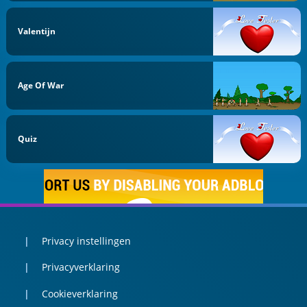
Valentijn
Age Of War
Quiz
Privacy instellingen
Privacyverklaring
Cookieverklaring