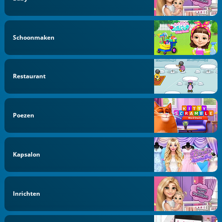
Schoonmaken
Restaurant
Poezen
Kapsalon
Inrichten