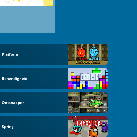
Platform
Behendigheid
Ontsnappen
Spring