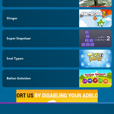
Slinger
Super Stapelaar
Snel Typen
Ballen Geleiden