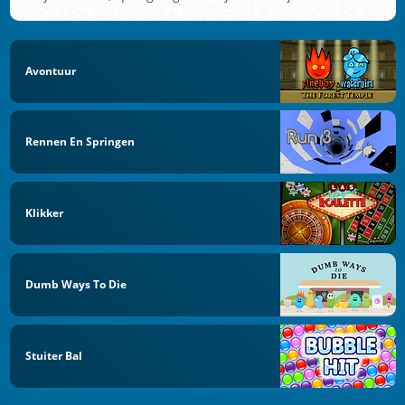
Avontuur
Rennen En Springen
Klikker
Dumb Ways To Die
Stuiter Bal