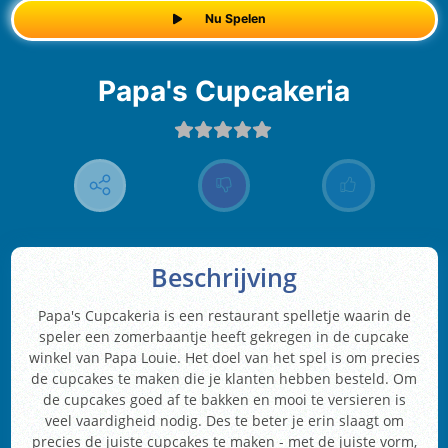
Nu Spelen
Papa's Cupcakeria
Beschrijving
Papa's Cupcakeria is een restaurant spelletje waarin de
speler een zomerbaantje heeft gekregen in de cupcake
winkel van Papa Louie. Het doel van het spel is om precies
de cupcakes te maken die je klanten hebben besteld. Om
de cupcakes goed af te bakken en mooi te versieren is
veel vaardigheid nodig. Des te beter je erin slaagt om
precies de juiste cupcakes te maken - met de juiste vorm,