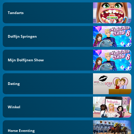
Tandarts
Dolfijn Springen
Mijn Dolfijnen Show
Dating
Winkel
Horse Eventing