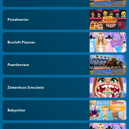
Pizzakoerier
Bruiloft Planner
Paardenrace
Ziekenhuis Simulatie
Babysitter