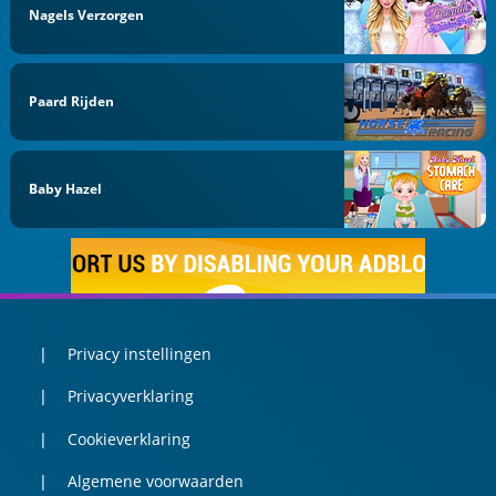
Nagels Verzorgen
Paard Rijden
Baby Hazel
Privacy instellingen
Privacyverklaring
Cookieverklaring
Algemene voorwaarden