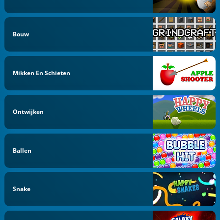
Bouw
Mikken En Schieten
Ontwijken
Ballen
Snake