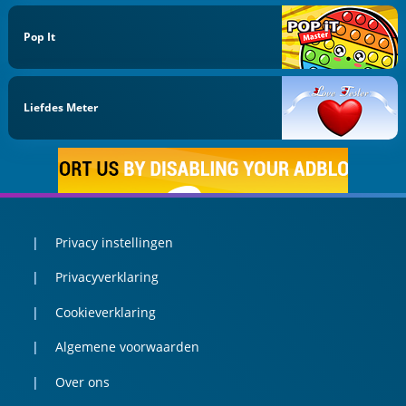
Pop It
Liefdes Meter
Privacy instellingen
Privacyverklaring
Cookieverklaring
Algemene voorwaarden
Over ons