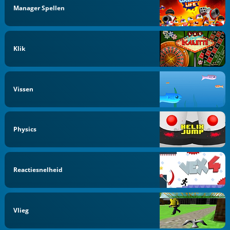
Manager Spellen
Klik
Vissen
Physics
Reactiesnelheid
Vlieg