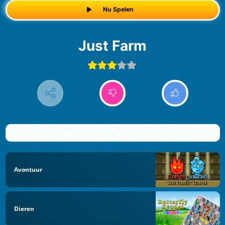
Nu Spelen
Just Farm
Avontuur
Dieren