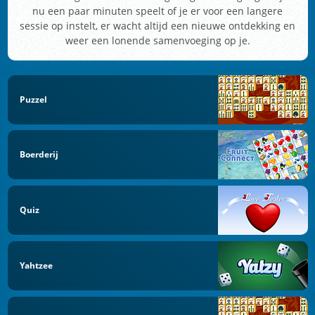
nu een paar minuten speelt of je er voor een langere
sessie op instelt, er wacht altijd een nieuwe ontdekking en
weer een lonende samenvoeging op je.
Puzzel
Boerderij
Quiz
Yahtzee