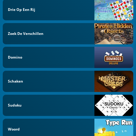
Drie Op Een Rij
Zoek De Verschillen
Domino
Schaken
Sudoku
Woord