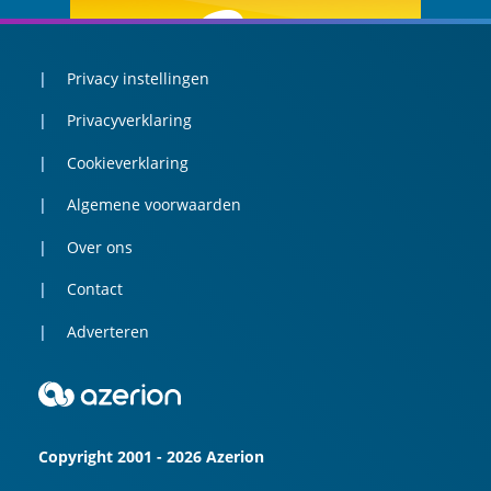
Privacy instellingen
Privacyverklaring
Cookieverklaring
Algemene voorwaarden
Over ons
Contact
Adverteren
Copyright 2001 - 2026 Azerion