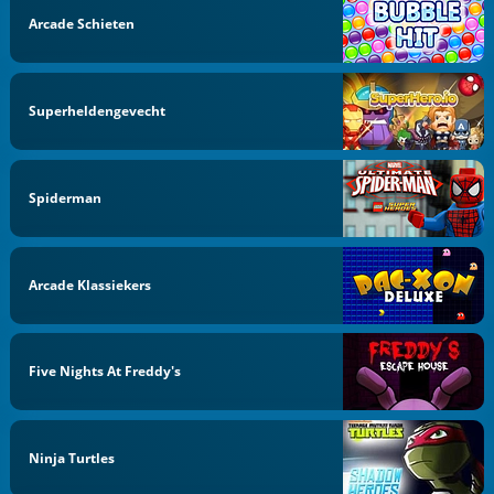
Arcade Schieten
Superheldengevecht
Spiderman
Arcade Klassiekers
Five Nights At Freddy's
Ninja Turtles