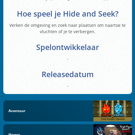
Hoe speel je Hide and Seek?
Verken de omgeving en zoek naar plaatsen om naartoe te
vluchten of je te verbergen.
Spelontwikkelaar
-
Releasedatum
-
Avontuur
Horror