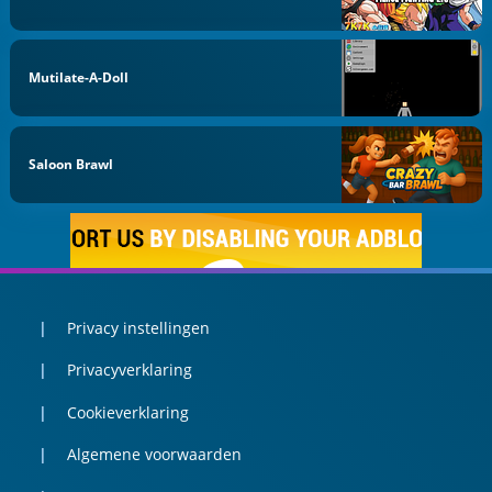
Mutilate-A-Doll
Saloon Brawl
Privacy instellingen
Privacyverklaring
Cookieverklaring
Algemene voorwaarden