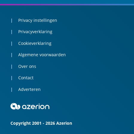
Privacy instellingen
Privacyverklaring
Cookieverklaring
Algemene voorwaarden
Over ons
Contact
Adverteren
Copyright 2001 - 2026 Azerion