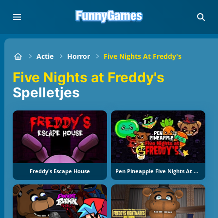
Actie
Horror
Five Nights At Freddy's
Five Nights at Freddy's
Spelletjes
Freddy's Escape House
Pen Pineapple Five Nights At Freddy's