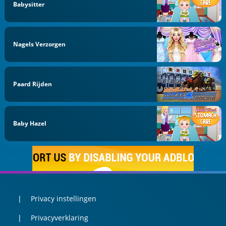
Babysitter
Nagels Verzorgen
Paard Rijden
Baby Hazel
Privacy instellingen
Privacyverklaring