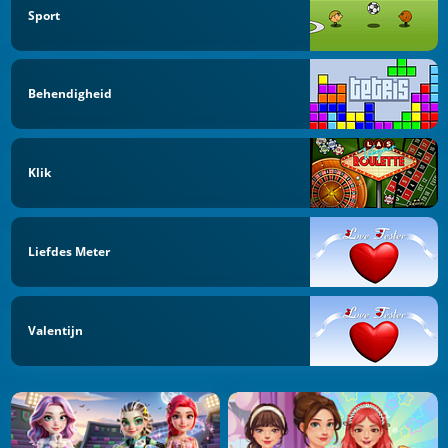
Sport
Behendigheid
Klik
Liefdes Meter
Valentijn