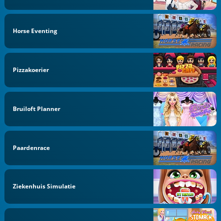
Horse Eventing
Pizzakoerier
Bruiloft Planner
Paardenrace
Ziekenhuis Simulatie