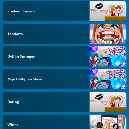
Stiekem Kussen
Tandarts
Dolfijn Springen
Mijn Dolfijnen Show
Dating
Winkel