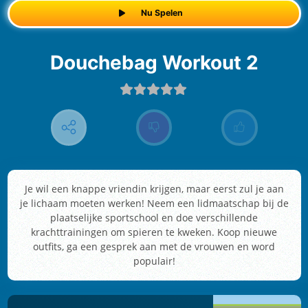
Nu Spelen
Douchebag Workout 2
Je wil een knappe vriendin krijgen, maar eerst zul je aan
je lichaam moeten werken! Neem een lidmaatschap bij de
plaatselijke sportschool en doe verschillende
krachttrainingen om spieren te kweken. Koop nieuwe
outfits, ga een gesprek aan met de vrouwen en word
populair!