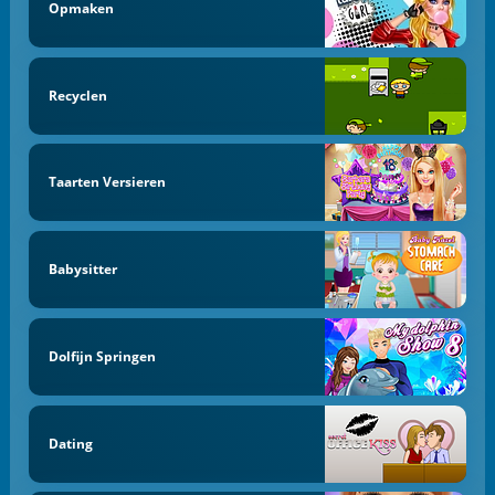
Opmaken
Recyclen
Taarten Versieren
Babysitter
Dolfijn Springen
Dating