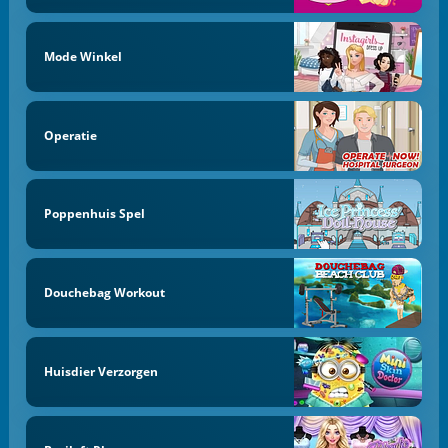
Mode Winkel
Operatie
Poppenhuis Spel
Douchebag Workout
Huisdier Verzorgen