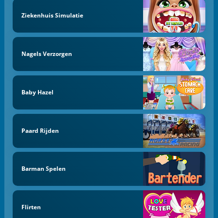
Ziekenhuis Simulatie
Nagels Verzorgen
Baby Hazel
Paard Rijden
Barman Spelen
Flirten