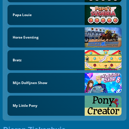
Papa Louie
Horse Eventing
Bratz
Mijn Dolfijnen Show
My Little Pony