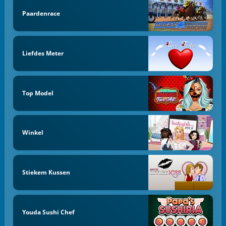
Paardenrace
Liefdes Meter
Top Model
Winkel
Stiekem Kussen
Youda Sushi Chef