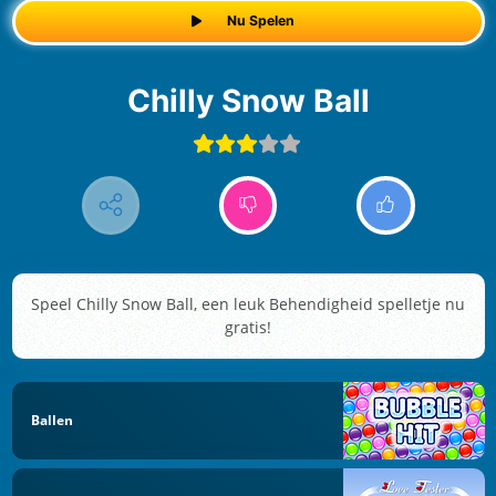
Nu Spelen
Chilly Snow Ball
Speel Chilly Snow Ball, een leuk Behendigheid spelletje nu
gratis!
Ballen