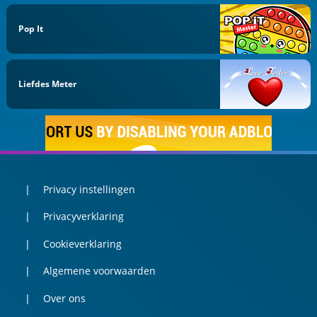
Pop It
Liefdes Meter
Privacy instellingen
Privacyverklaring
Cookieverklaring
Algemene voorwaarden
Over ons