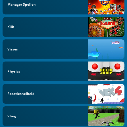
Manager Spellen
Klik
Vissen
Physics
Reactiesnelheid
Vlieg