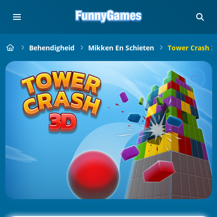
Behendigheid
Mikken En Schieten
Tower Crash 3