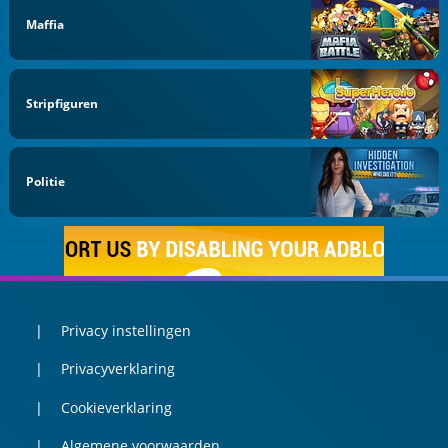
Maffia
Stripfiguren
Politie
Privacy instellingen
Privacyverklaring
Cookieverklaring
Algemene voorwaarden