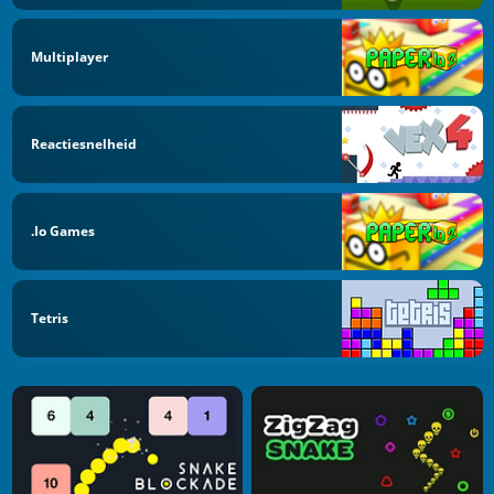
Multiplayer
Reactiesnelheid
.io Games
Tetris