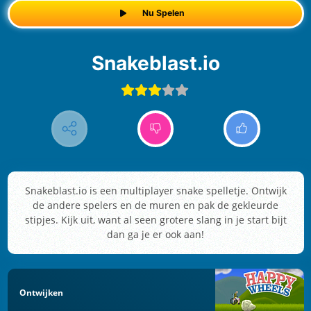
Nu Spelen
Snakeblast.io
Snakeblast.io is een multiplayer snake spelletje. Ontwijk
de andere spelers en de muren en pak de gekleurde
stipjes. Kijk uit, want al seen grotere slang in je start bijt
dan ga je er ook aan!
Ontwijken