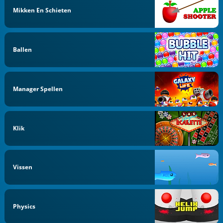
Mikken En Schieten
Ballen
Manager Spellen
Klik
Vissen
Physics