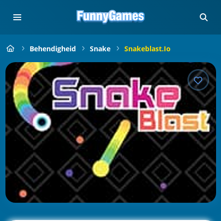
Behendigheid
Snake
Snakeblast.io