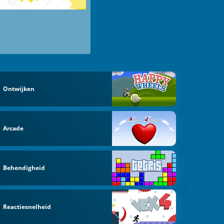
Ontwijken
Arcade
Behendigheid
Reactiesnelheid