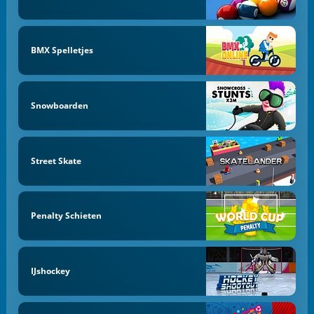
BMX Spelletjes
Snowboarden
Street Skate
Penalty Schieten
IJshockey