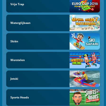
Vrije Trap
Waterglijbaan
Skiën
Worstelen
Jetski
Sports Heads