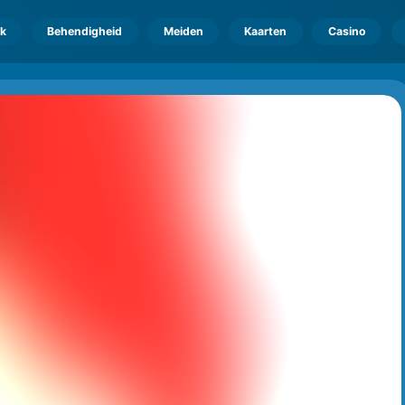
k
Behendigheid
Meiden
Kaarten
Casino