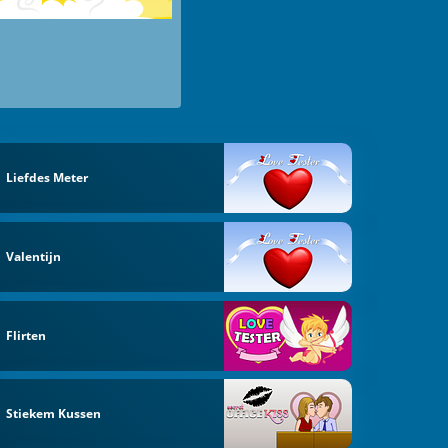
Liefdes Meter
Valentijn
Flirten
Stiekem Kussen