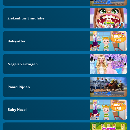
Ziekenhuis Simulatie
Babysitter
Nagels Verzorgen
Paard Rijden
Baby Hazel