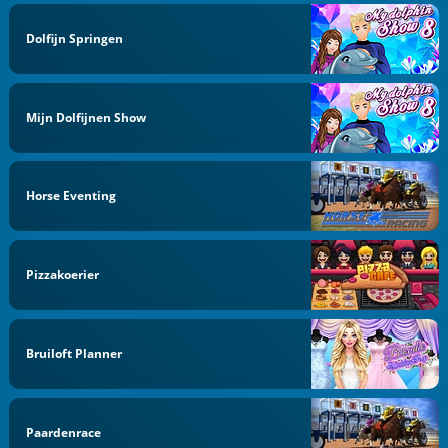
Dolfijn Springen
Mijn Dolfijnen Show
Horse Eventing
Pizzakoerier
Bruiloft Planner
Paardenrace