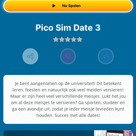
Nu Spelen
Pico Sim Date 3
Je bent aangenomen op de universiteit! Dit betekent
leren, feesten en natuurlijk ook veel meiden versieren!
Maar er zijn heel veel verschillende meisjes. Lukt het jou
om al deze meisjes te versieren? Ga sporten, studeer en
ga een avondje uit, zodat je ieder meisje tevreden kunt
houden. Succes met alle dates!