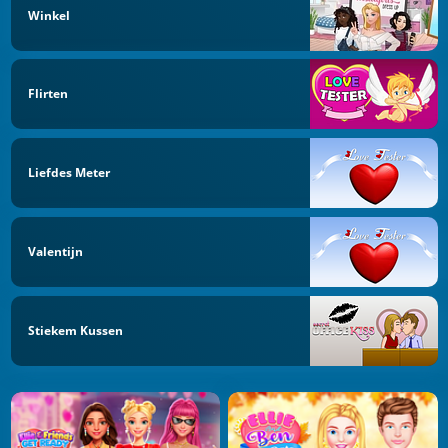
Winkel
Flirten
Liefdes Meter
Valentijn
Stiekem Kussen