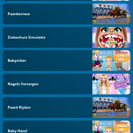
Paardenrace
Ziekenhuis Simulatie
Babysitter
Nagels Verzorgen
Paard Rijden
Baby Hazel