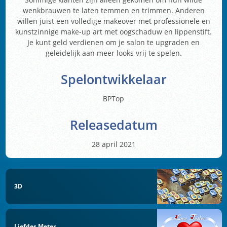
wenkbrauwen te laten temmen en trimmen. Anderen
willen juist een volledige makeover met professionele en
kunstzinnige make-up art met oogschaduw en lippenstift.
Je kunt geld verdienen om je salon te upgraden en
geleidelijk aan meer looks vrij te spelen.
Spelontwikkelaar
BPTop
Releasedatum
28 april 2021
3D
Liefdes Meter