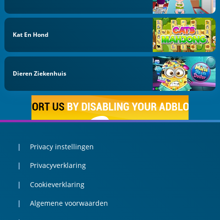
Kat En Hond
Dieren Ziekenhuis
Privacy instellingen
Privacyverklaring
Cookieverklaring
Algemene voorwaarden