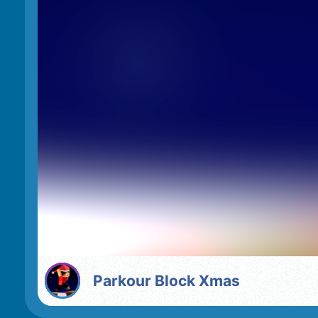
Parkour Block Xmas