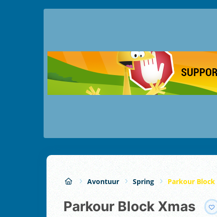
Avontuur
Spring
Parkour Block
Parkour Block Xmas