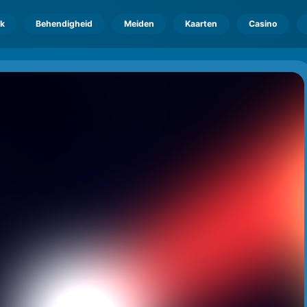
k
Behendigheid
Meiden
Kaarten
Casino