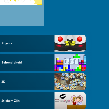
Physics
Behendigheid
3D
Stiekem Zijn