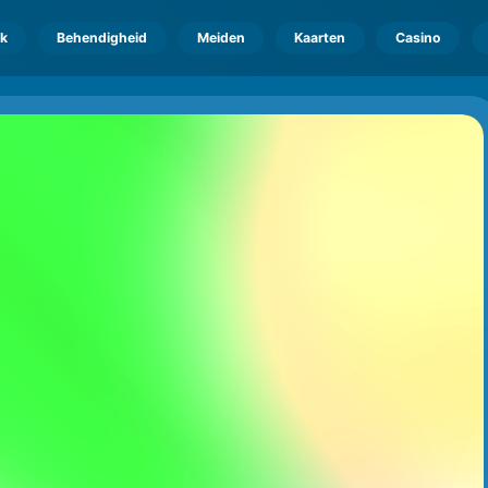
k
Behendigheid
Meiden
Kaarten
Casino