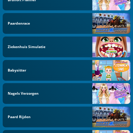
Paardenrace
Ziekenhuis Simulatie
Babysitter
Nagels Verzorgen
Paard Rijden