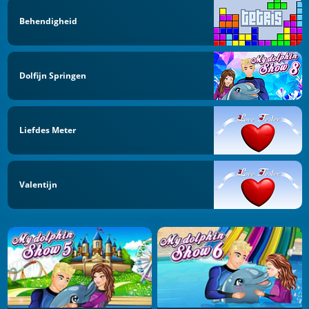
Behendigheid
Dolfijn Springen
Liefdes Meter
Valentijn