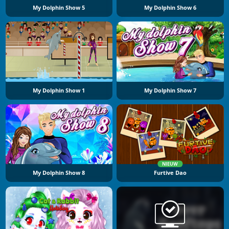
My Dolphin Show 5
My Dolphin Show 6
My Dolphin Show 1
My Dolphin Show 7
NIEUW
My Dolphin Show 8
Furtive Dao