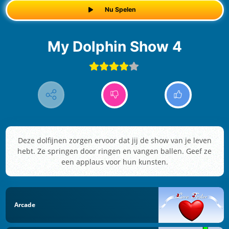
Nu Spelen
My Dolphin Show 4
Deze dolfijnen zorgen ervoor dat jij de show van je leven
hebt. Ze springen door ringen en vangen ballen. Geef ze
een applaus voor hun kunsten.
Arcade