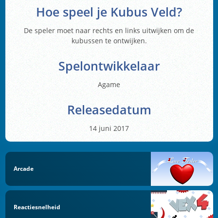
Hoe speel je Kubus Veld?
De speler moet naar rechts en links uitwijken om de
kubussen te ontwijken.
Spelontwikkelaar
Agame
Releasedatum
14 juni 2017
Arcade
Reactiesnelheid