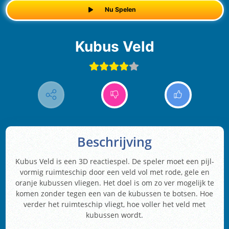
Nu Spelen
Kubus Veld
Beschrijving
Kubus Veld is een 3D reactiespel. De speler moet een pijl-
vormig ruimteschip door een veld vol met rode, gele en
oranje kubussen vliegen. Het doel is om zo ver mogelijk te
komen zonder tegen een van de kubussen te botsen. Hoe
verder het ruimteschip vliegt, hoe voller het veld met
kubussen wordt.