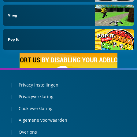
Vlieg
Pop It
Privacy instellingen
Privacyverklaring
Cookieverklaring
Algemene voorwaarden
Over ons