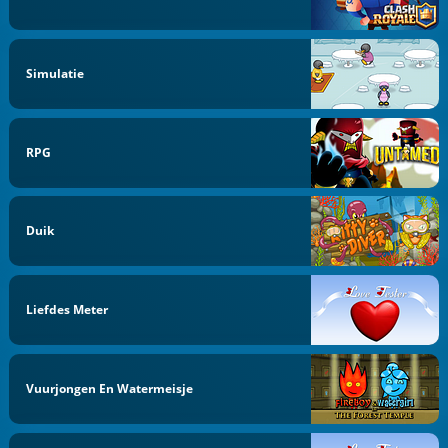
Simulatie
RPG
Duik
Liefdes Meter
Vuurjongen En Watermeisje