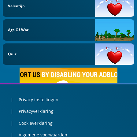
Valentijn
Age Of War
Quiz
Privacy instellingen
Privacyverklaring
Cookieverklaring
Algemene voorwaarden