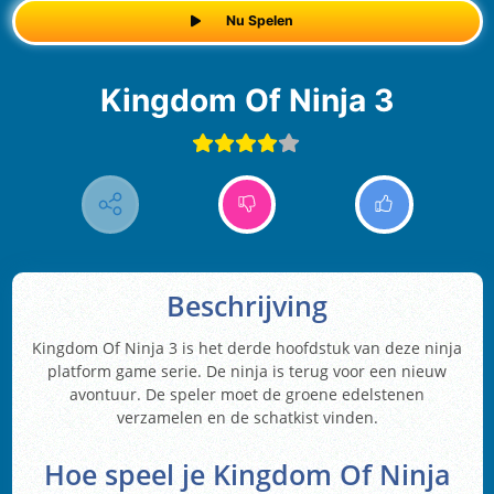
Nu Spelen
Kingdom Of Ninja 3
Beschrijving
Kingdom Of Ninja 3 is het derde hoofdstuk van deze ninja
platform game serie. De ninja is terug voor een nieuw
avontuur. De speler moet de groene edelstenen
verzamelen en de schatkist vinden.
Hoe speel je Kingdom Of Ninja