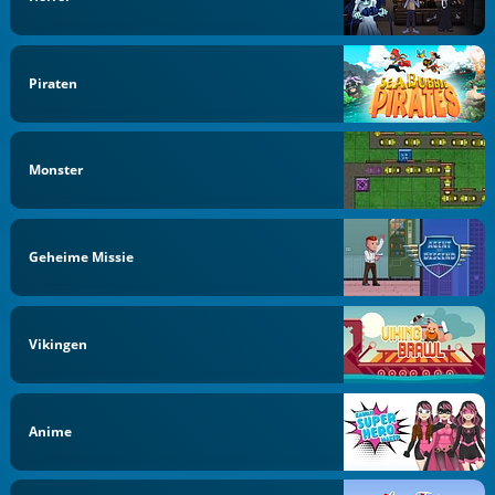
Piraten
Monster
Geheime Missie
Vikingen
Anime