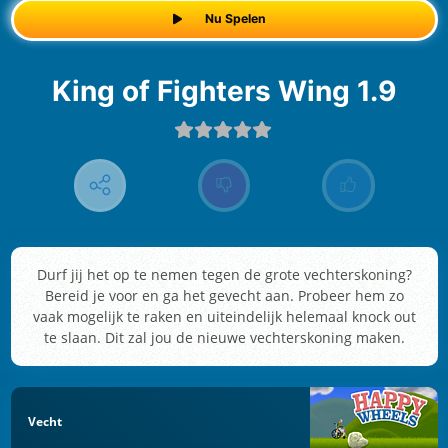
Nu Spelen
King of Fighters Wing 1.9
Durf jij het op te nemen tegen de grote vechterskoning?
Bereid je voor en ga het gevecht aan. Probeer hem zo
vaak mogelijk te raken en uiteindelijk helemaal knock out
te slaan. Dit zal jou de nieuwe vechterskoning maken.
Vecht