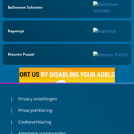
Ballonnen Schieten
Raponsje
Kleuren Puzzel
Privacy instellingen
Privacyverklaring
Cookieverklaring
Algemene voorwaarden