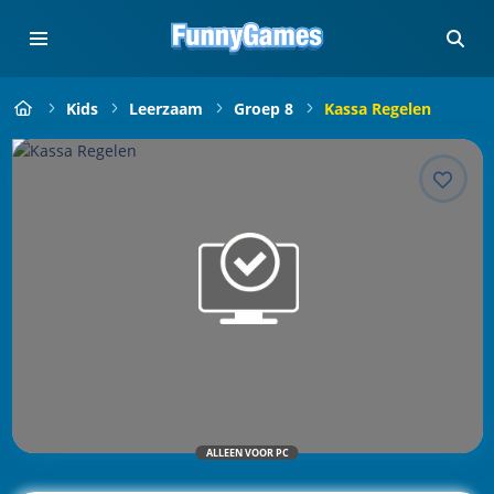
Kids
Leerzaam
Groep 8
Kassa Regelen
ALLEEN VOOR PC