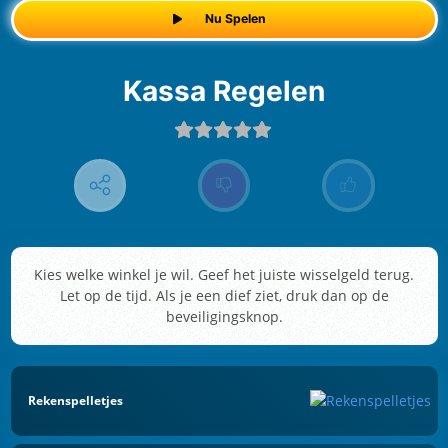
Nu Spelen
Kassa Regelen
Kies welke winkel je wil. Geef het juiste wisselgeld terug.
Let op de tijd. Als je een dief ziet, druk dan op de
beveiligingsknop.
Rekenspelletjes